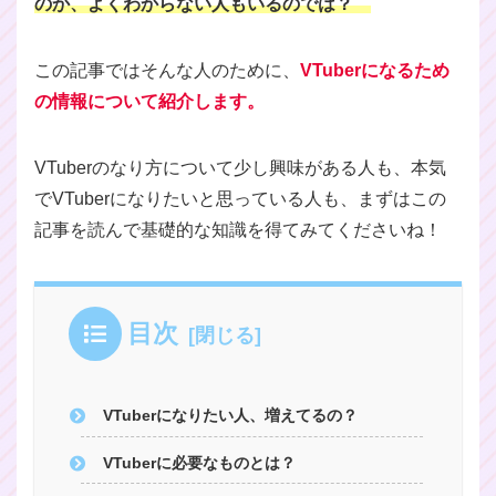
のか、よくわからない人もいるのでは？
この記事ではそんな人のために、
VTuberになるため
の情報について紹介します。
VTuberのなり方について少し興味がある人も、本気
でVTuberになりたいと思っている人も、まずはこの
記事を読んで基礎的な知識を得てみてくださいね！
目次
VTuberになりたい人、増えてるの？
VTuberに必要なものとは？