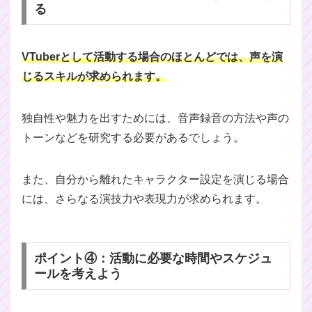
る
VTuberとして活動する場合のほとんどでは、声を演
じるスキルが求められます。
独自性や魅力を出すためには、音声録音の方法や声の
トーンなどを研究する必要があるでしょう。
また、自分から離れたキャラクター設定を演じる場合
には、さらなる演技力や表現力が求められます。
ポイント④：活動に必要な時間やスケジュ
ールを考えよう