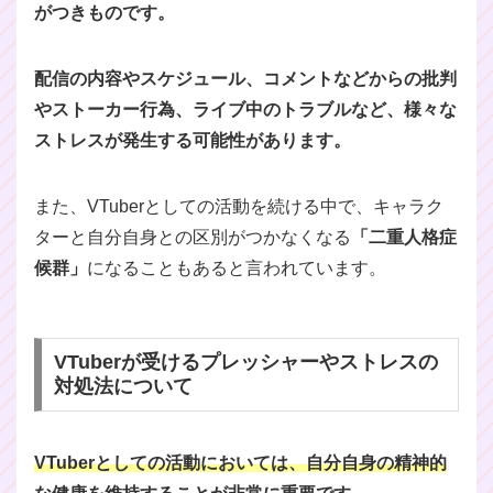
がつきものです。
配信の内容やスケジュール、コメントなどからの批判
やストーカー行為、ライブ中のトラブルなど、様々な
ストレスが発生する可能性があります。
また、VTuberとしての活動を続ける中で、キャラク
ターと自分自身との区別がつかなくなる
「二重人格症
候群」
になることもあると言われています。
VTuberが受けるプレッシャーやストレスの
対処法について
VTuberとしての活動においては、自分自身の精神的