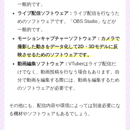
一般的です。
ライブ配信ソフトウェア：
ライブ配信を行なうた
めのソフトウェアです。「OBS Studio」などが
一般的です。
モーションキャプチャーソフトウェア：
カメラで
撮影した動きをデータ化して2D・3Dモデルに反
映させるためのソフトウェアです。
動画編集ソフトウェア：
VTuberはライブ配信だ
けでなく、動画投稿を行なう場合もあります。自
分で動画を編集する際には、動画を編集するため
のソフトウェアが必要です。
その他にも、配信内容や環境によっては別途必要にな
る機材やソフトウェアもあるでしょう。