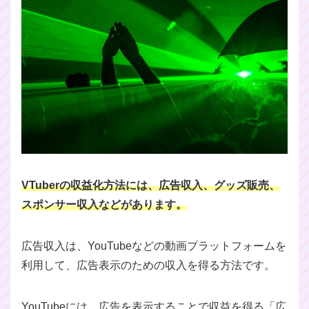
VTuberの収益化方法には、広告収入、グッズ販売、
スポンサー収入などがあります。
広告収入は、YouTubeなどの動画プラットフォームを
利用して、広告表示のための収入を得る方法です。
YouTubeには、広告を表示することで収益を得る「広