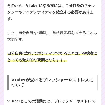
そのため、
VTuberになる前には、自分自身のキャラ
クターやアイデンティティを確立する必要がありま
す。
また、自分自身を理解し、自己肯定感を高めることも
大切です。
自分自身に対してポジティブであることは、視聴者に
とっても魅力的な要素となります。
VTuberが受けるプレッシャーやストレスに
ついて
VTuberとしての活動には、プレッシャーやストレス