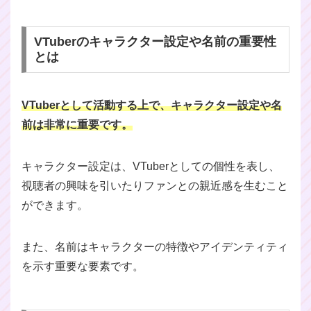
VTuberのキャラクター設定や名前の重要性
とは
VTuberとして活動する上で、キャラクター設定や名
前は非常に重要です。
キャラクター設定は、VTuberとしての個性を表し、
視聴者の興味を引いたりファンとの親近感を生むこと
ができます。
また、名前はキャラクターの特徴やアイデンティティ
を示す重要な要素です。