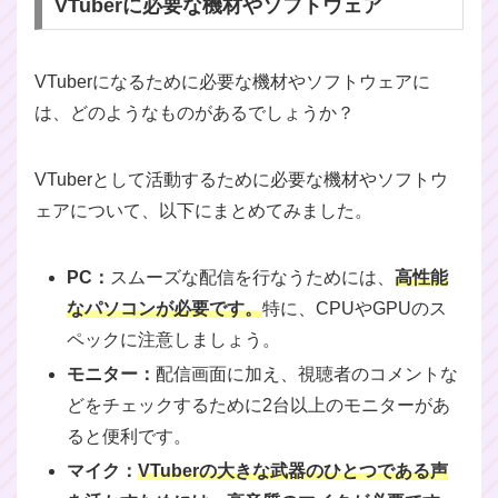
VTuberに必要な機材やソフトウェア
VTuberになるために必要な機材やソフトウェアに
は、どのようなものがあるでしょうか？
VTuberとして活動するために必要な機材やソフトウ
ェアについて、以下にまとめてみました。
PC：
スムーズな配信を行なうためには、
高性能
なパソコンが必要です。
特に、CPUやGPUのス
ペックに注意しましょう。
モニター：
配信画面に加え、視聴者のコメントな
どをチェックするために2台以上のモニターがあ
ると便利です。
マイク：
VTuberの大きな武器のひとつである声