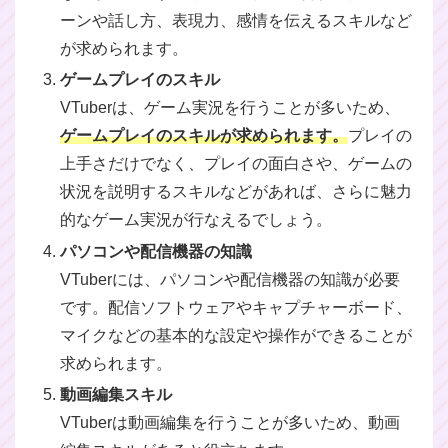
ーンや話し方、表現力、感情を伝えるスキルなど
が求められます。
ゲームプレイのスキル
VTuberは、ゲーム実況を行うことが多いため、
ゲームプレイのスキルが求められます。
プレイの
上手さだけでなく、プレイの面白さや、ゲームの
状況を説明するスキルなどがあれば、さらに魅力
的なゲーム実況が行なえるでしょう。
パソコンや配信機器の知識
VTuberには、パソコンや配信機器の知識が必要
です。配信ソフトウェアやキャプチャーボード、
マイクなどの基本的な設定や操作ができることが
求められます。
動画編集スキル
VTuberは動画編集を行うことが多いため、動画