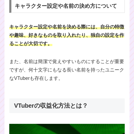
キャラクター設定や名前の決め方について
キャラクター設定や名前を決める際には、自分の特徴
や趣味、好きなものを取り入れたり、独自の設定を作
ることが大切です。
また、名前は簡潔で覚えやすいものにすることが重要
ですが、何十文字にもなる長い名前を持ったユニーク
なVTuberも存在します。
VTuberの収益化方法とは？