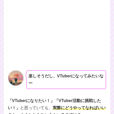
楽しそうだし、VTuberになってみたいな
ー
「VTuberになりたい！」「VTuber活動に挑戦した
い！」
と思っていても、
実際にどうやってなればいい