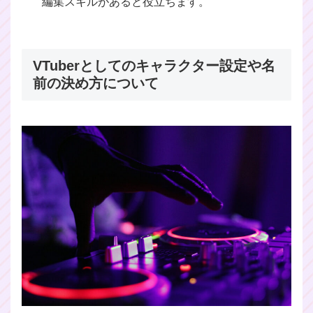
編集スキルがあると役立ちます。
VTuberとしてのキャラクター設定や名
前の決め方について