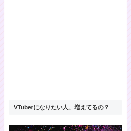
VTuberになりたい人、増えてるの？