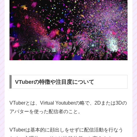
VTuberの特徴や注目度について
VTuberとは、Virtual Youtuberの略で、2Dまたは3Dの
アバターを使った配信者のこと。
VTuberは基本的に顔出しをせずに配信活動を行なう