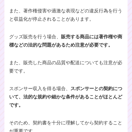
また、著作権侵害や過激な表現などの違反行為を行う
と収益化が停止されることがあります。
グッズ販売を行う場合、
販売する商品には著作権や商
標などの法的な問題があるため注意が必要です。
また、販売した商品の品質や配送についても注意が必
要です。
スポンサー収入を得る場合、
スポンサーとの契約につ
いて、法的な規約や細かな条件があることがほとんど
です。
そのため、契約書を十分に理解してから契約すること
が重要です。