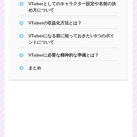
VTuberとしてのキャラクター設定や名前の決
め方について
VTuberの収益化方法とは？
VTuberになる前に知っておきたい5つのポイ
ントについて
VTuberに必要な精神的な準備とは？
まとめ