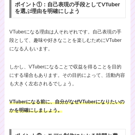
ポイント①：自己表現の手段としてVTuber
を選ぶ理由を明確にしよう
VTuberになる理由は人それぞれです。自己表現の手
段として、趣味や好きなことを楽しむためにVTuber
になる人もいます。
しかし、VTuberになることで収益を得ることを目的
にする場合もあります。その目的によって、活動内容
も大きく左右されるでしょう。
VTuberになる前に、自分がなぜVTuberになりたいの
かを明確にしましょう。