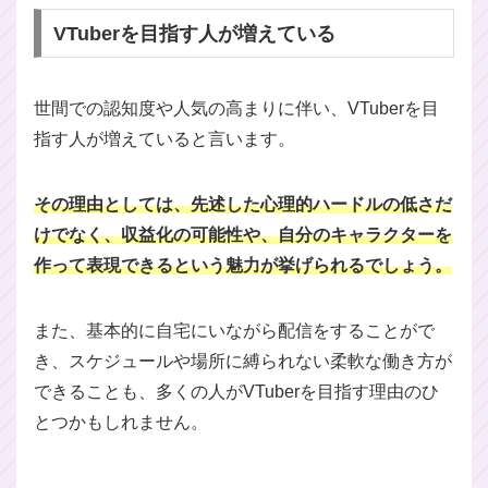
VTuberを目指す人が増えている
世間での認知度や人気の高まりに伴い、VTuberを目
指す人が増えていると言います。
その理由としては、先述した心理的ハードルの低さだ
けでなく、収益化の可能性や、自分のキャラクターを
作って表現できるという魅力が挙げられるでしょう。
また、基本的に自宅にいながら配信をすることがで
き、スケジュールや場所に縛られない柔軟な働き方が
できることも、多くの人がVTuberを目指す理由のひ
とつかもしれません。