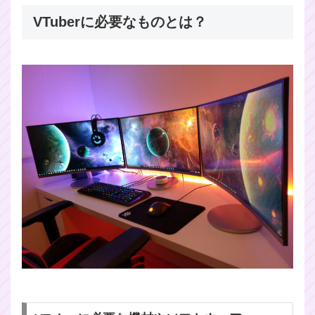
VTuberに必要なものとは？