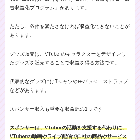
告収益化プログラム」があります。
ただし、条件を満たさなければ収益化できないことが
あります。
グッズ販売は、VTuberのキャラクターをデザインし
たグッズを販売することで収益を得る方法です。
代表的なグッズにはTシャツや缶バッジ、ストラップ
などがあります。
スポンサー収入も重要な収益源の1つです。
スポンサーは、VTuberの活動を支援する代わりに、
VTuberの動画やライブ配信で自社の商品やサービス