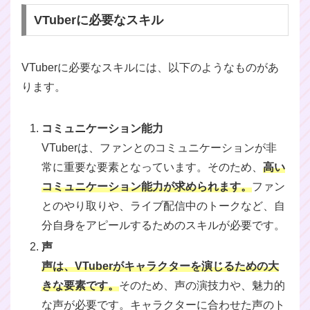
VTuberに必要なスキル
VTuberに必要なスキルには、以下のようなものがあ
ります。
コミュニケーション能力
VTuberは、ファンとのコミュニケーションが非
常に重要な要素となっています。そのため、
高い
コミュニケーション能力が求められます。
ファン
とのやり取りや、ライブ配信中のトークなど、自
分自身をアピールするためのスキルが必要です。
声
声は、VTuberがキャラクターを演じるための大
きな要素です。
そのため、声の演技力や、魅力的
な声が必要です。キャラクターに合わせた声のト