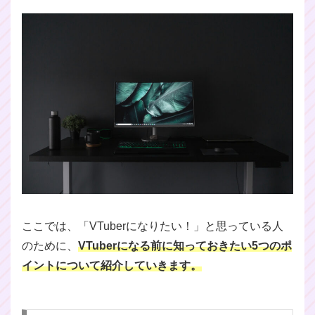
ここでは、「VTuberになりたい！」と思っている人
のために、
VTuberになる前に知っておきたい5つのポ
イントについて紹介していきます。