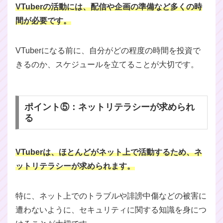
VTuberの活動には、配信や企画の準備など多くの時
間が必要です。
VTuberになる前に、自分がどの程度の時間を投資で
きるのか、スケジュールを立てることが大切です。
ポイント⑤：ネットリテラシーが求められ
る
VTuberは、ほとんどがネット上で活動するため、ネ
ットリテラシーが求められます。
特に、ネット上でのトラブルや誹謗中傷などの被害に
遭わないように、セキュリティに関する知識を身につ