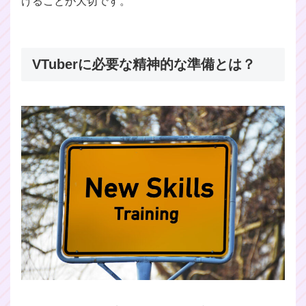
けることが大切です。
VTuberに必要な精神的な準備とは？