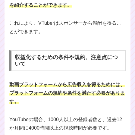
を紹介することができます。
これにより、VTuberはスポンサーから報酬を得るこ
とができます。
収益化するための条件や規約、注意点につ
いて
動画プラットフォームから広告収入を得るためには、
プラットフォームの規約や条件を満たす必要がありま
す。
YouTubeの場合、1000人以上の登録者数と、過去12
か月間に4000時間以上の視聴時間が必要です。