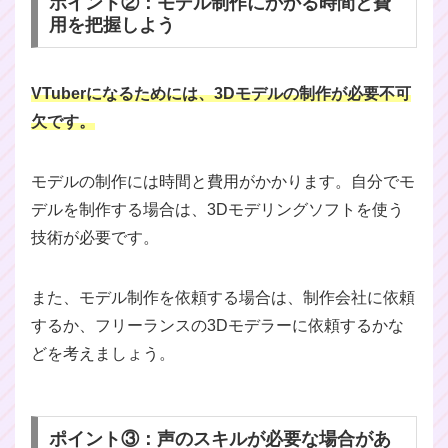
ポイント②：モデル制作にかかる時間と費
用を把握しよう
VTuberになるためには、3Dモデルの制作が必要不可
欠です。
モデルの制作には時間と費用がかかります。自分でモ
デルを制作する場合は、3Dモデリングソフトを使う
技術が必要です。
また、モデル制作を依頼する場合は、制作会社に依頼
するか、フリーランスの3Dモデラーに依頼するかな
どを考えましょう。
ポイント③：声のスキルが必要な場合があ