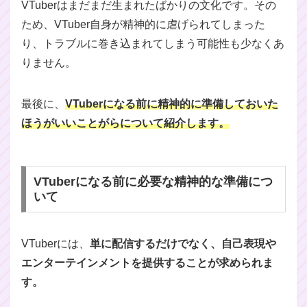
VTuberはまだまだ生まれたばかりの文化です。その
ため、VTuber自身が精神的に虐げられてしまった
り、トラブルに巻き込まれてしまう可能性も少なくあ
りません。
最後に、
VTuberになる前に精神的に準備しておいた
ほうがいいことがらについて紹介します。
VTuberになる前に必要な精神的な準備につ
いて
VTuberには、
単に配信するだけでなく、自己表現や
エンターテインメントを提供することが求められま
す。