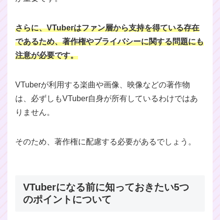
さらに、VTuberはファン層から支持を得ている存在
であるため、著作権やプライバシーに関する問題にも
注意が必要です。
VTuberが利用する楽曲や画像、映像などの著作物
は、必ずしもVTuber自身が所有しているわけではあ
りません。
そのため、著作権に配慮する必要があるでしょう。
VTuberになる前に知っておきたい5つ
のポイントについて